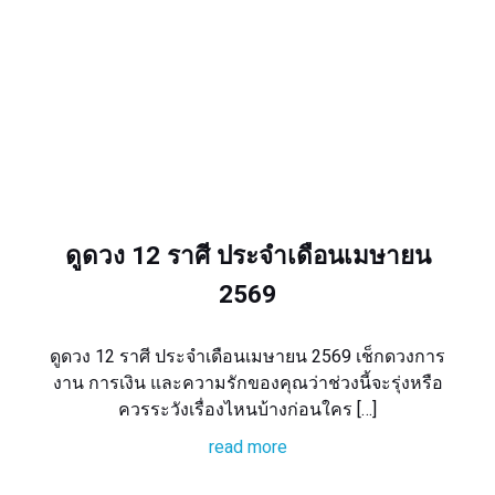
ดูดวง 12 ราศี ประจำเดือนเมษายน
2569
ดูดวง 12 ราศี ประจำเดือนเมษายน 2569 เช็กดวงการ
งาน การเงิน และความรักของคุณว่าช่วงนี้จะรุ่งหรือ
ควรระวังเรื่องไหนบ้างก่อนใคร […]
read more