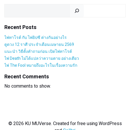
Search
Recent Posts
ไพ่ทาโรต์ กับ ไพ่ยิปซี ต่างกันอย่างไร
ดูดวง 12 ราศี ประจำเดือนเมษายน 2569
แนะนำ วิธีตั้งคำถามก่อน เปิดไพ่ทาโรต์
ไพ่ Death ไม่ได้แปลว่าความตาย อย่างเดียว
ไพ่ The Fool หมายถึงอะไรในเรื่องความรัก
Recent Comments
No comments to show.
© 2026 KU MUVerse. Created for free using WordPress