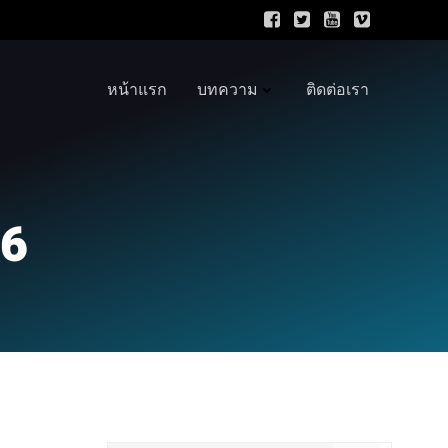
หน้าแรก
บทความ
ติดต่อเรา
26