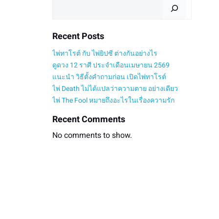
Search
Recent Posts
ไพ่ทาโรต์ กับ ไพ่ยิปซี ต่างกันอย่างไร
ดูดวง 12 ราศี ประจำเดือนเมษายน 2569
แนะนำ วิธีตั้งคำถามก่อน เปิดไพ่ทาโรต์
ไพ่ Death ไม่ได้แปลว่าความตาย อย่างเดียว
ไพ่ The Fool หมายถึงอะไรในเรื่องความรัก
Recent Comments
No comments to show.